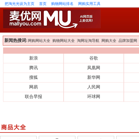
把淘光光设为主页
首页
购物网站排名
网购实用工具
新闻热搜词:
网购网站大全
购物网站大全
淘网址淘导航
网购大全
品牌加盟网
新浪
谷歌
腾讯
凤凰网
搜狐
新华网
网易
人民网
联合早报
环球网