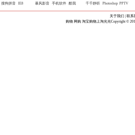
搜狗拼音
IE8
暴风影音
手机软件
酷我
千千静听
Photoshop
PPTV
关于我们
|
联系
购物 网购 淘宝购物上淘光光Copyright © 2010