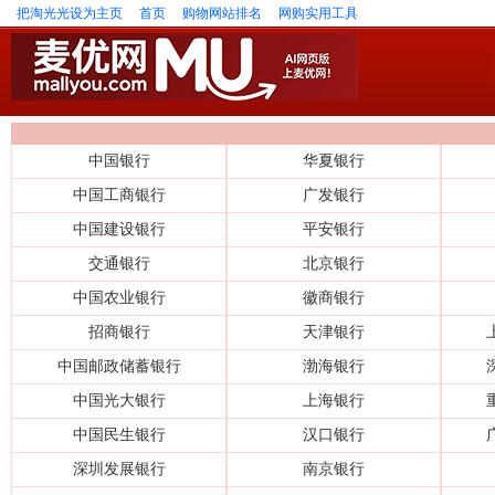
把淘光光设为主页
首页
购物网站排名
网购实用工具
中国银行
华夏银行
中国工商银行
广发银行
中国建设银行
平安银行
交通银行
北京银行
中国农业银行
徽商银行
招商银行
天津银行
中国邮政储蓄银行
渤海银行
中国光大银行
上海银行
中国民生银行
汉口银行
深圳发展银行
南京银行