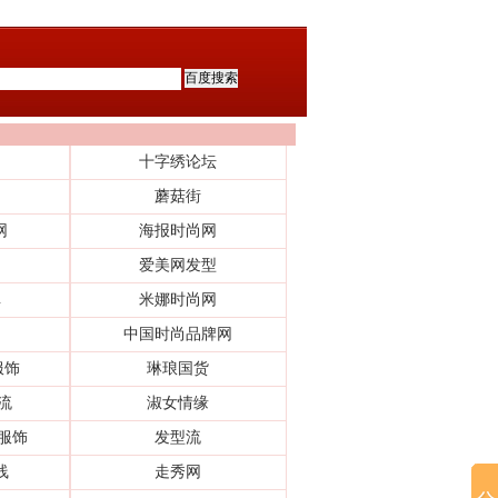
十字绣论坛
蘑菇街
网
海报时尚网
爱美网发型
库
米娜时尚网
中国时尚品牌网
服饰
琳琅国货
流
淑女情缘
服饰
发型流
线
走秀网