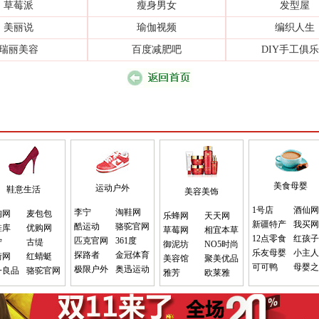
草莓派
瘦身男女
发型屋
美丽说
瑜伽视频
编织人生
瑞丽美容
百度减肥吧
DIY手工俱
美食母婴
运动户外
鞋意生活
美容美饰
1号店
酒仙网
李宁
淘鞋网
淘网
麦包包
乐蜂网
天天网
新疆特产
我买网
酷运动
骆驼官网
鞋库
优购网
草莓网
相宜本草
12点零食
红孩子
匹克官网
361度
宁
古缇
御泥坊
NO5时尚
乐友母婴
小主人
探路者
金冠体育
街网
红蜻蜓
美容馆
聚美优品
可可鸭
母婴之
极限户外
奥迅运动
一良品
骆驼官网
雅芳
欧莱雅