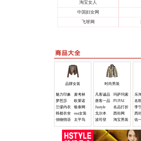
淘宝女人
中国妇女网
飞呀网
品牌女装
时尚男装
魅力印象
麦考林
凡客诚品
玛萨玛索
乐
梦芭莎
欧莱诺
唐客一品
PUPAI
名
兰缪内衣
银泰网
Justyle
名品打折
李
韩都衣舍
osa女装
戈尔本
西街网
西
俏物悄语
太平鸟
波司登
淘宝男装
佑